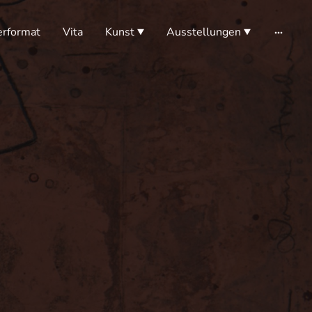
erformat
Vita
Kunst
Ausstellungen