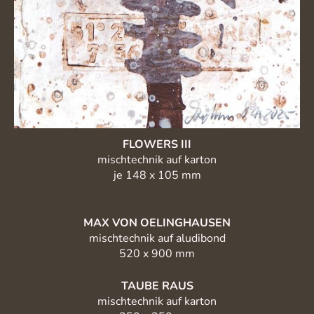
FLOWERS III
mischtechnik auf karton
je 148 x 105 mm
MAX VON OELINGHAUSEN
mischtechnik auf aludibond
520 x 900 mm
TAUBE RAUS
mischtechnik auf karton