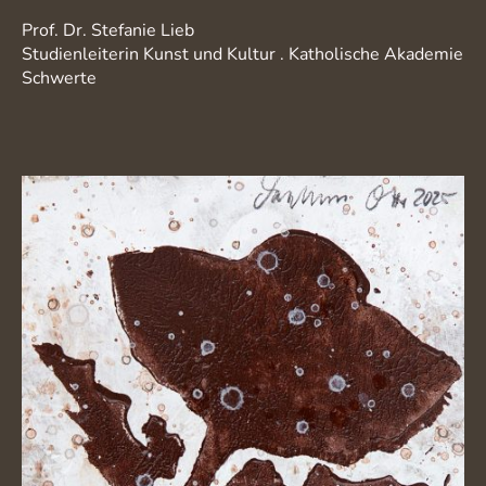
Prof. Dr. Stefanie Lieb
Studienleiterin Kunst und Kultur . Katholische Akademie
Schwerte