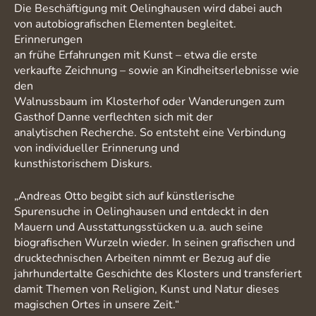
Die Beschäftigung mit Oelinghausen wird dabei auch
von autobiografischen Elementen begleitet.
Erinnerungen
an frühe Erfahrungen mit Kunst – etwa die erste
verkaufte Zeichnung – sowie an Kindheitserlebnisse wie
den
Walnussbaum im Klosterhof oder Wanderungen zum
Gasthof Danne verflechten sich mit der
analytischen Recherche. So entsteht eine Verbindung
von individueller Erinnerung und
kunsthistorischem Diskurs.
„Andreas Otto begibt sich auf künstlerische
Spurensuche in Oelinghausen und entdeckt in den
Mauern und Ausstattungsstücken u.a. auch seine
biografischen Wurzeln wieder. In seinen grafischen und
drucktechnischen Arbeiten nimmt er Bezug auf die
jahrhundertalte Geschichte des Klosters und transferiert
damit Themen von Religion, Kunst und Natur dieses
magischen Ortes in unsere Zeit.“