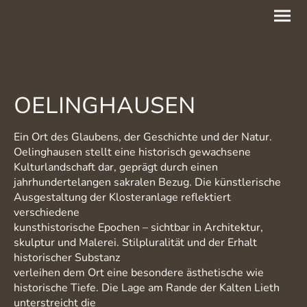
OELINGHAUSEN
Ein Ort des Glaubens, der Geschichte und der Natur.
Oelinghausen stellt eine historisch gewachsene
Kulturlandschaft dar, geprägt durch einen
jahrhundertelangen sakralen Bezug. Die künstlerische
Ausgestaltung der Klosteranlage reflektiert
verschiedene
kunsthistorische Epochen – sichtbar in Architektur,
skulptur und Malerei. Stilpluralität und der Erhalt
historischer Substanz
verleihen dem Ort eine besondere ästhetische wie
historische Tiefe. Die Lage am Rande der Kalten Lieth
unterstreicht die