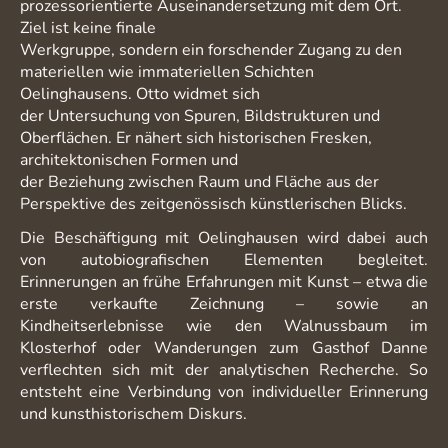
prozessorientierte Auseinandersetzung mit dem Ort.
Ziel ist keine finale
Werkgruppe, sondern ein forschender Zugang zu den
materiellen wie immateriellen Schichten
Oelinghausens. Otto widmet sich
der Untersuchung von Spuren, Bildstrukturen und
Oberflächen. Er nähert sich historischen Fresken,
architektonischen Formen und
der Beziehung zwischen Raum und Fläche aus der
Perspektive des zeitgenössisch künstlerischen Blicks.
Die Beschäftigung mit Oelinghausen wird dabei auch
von autobiografischen Elementen begleitet.
Erinnerungen an frühe Erfahrungen mit Kunst – etwa die
erste verkaufte Zeichnung – sowie an
Kindheitserlebnisse wie den Walnussbaum im
Klosterhof oder Wanderungen zum Gasthof Danne
verflechten sich mit der analytischen Recherche. So
entsteht eine Verbindung von individueller Erinnerung
und kunsthistorischem Diskurs.