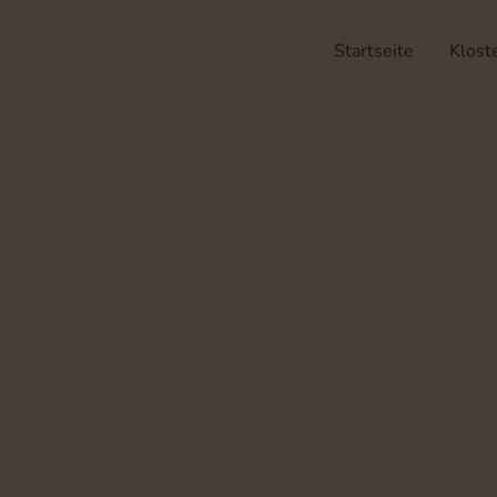
Startseite
Klost