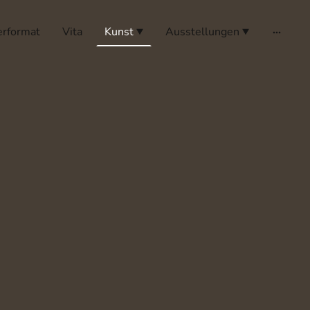
erformat
Vita
Kunst
Ausstellungen